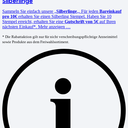
Silberlinge
Sammeln Sie einfach unsere „
Silberlinge
„. Für jeden
Bareinkauf
pro 10€
erhalten Sie einen Silberling Stempel. Haben Sie 10
Stempel erreicht, erhalten Sie eine
Gutschrift von 5€
auf Ihren
nächsten Einkauf*. Mehr anzeigen …
* Die Rabattaktion gilt nur für nicht verschreibungspflichtige Arzneimittel
sowie Produkte aus dem Freiwahlsortiment.