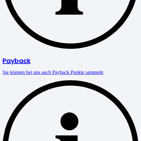
Payback
Sie können bei uns auch Payback Punkte sammeln