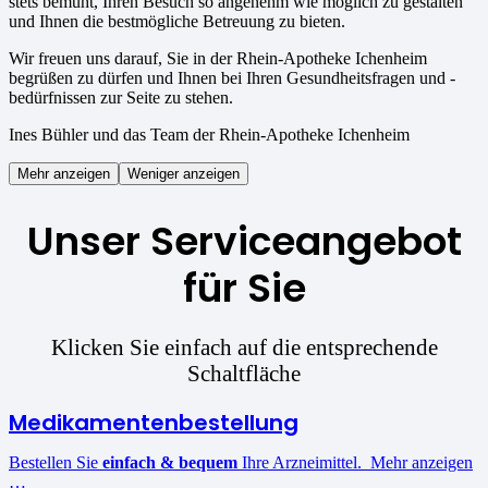
stets bemüht, Ihren Besuch so angenehm wie möglich zu gestalten
und Ihnen die bestmögliche Betreuung zu bieten.
Wir freuen uns darauf, Sie in der Rhein-Apotheke Ichenheim
begrüßen zu dürfen und Ihnen bei Ihren Gesundheitsfragen und -
bedürfnissen zur Seite zu stehen.
Ines Bühler und das Team der Rhein-Apotheke Ichenheim
Mehr anzeigen
Weniger anzeigen
Unser Serviceangebot
für Sie
Klicken Sie einfach auf die entsprechende
Schaltfläche
Medikamentenbestellung
Bestellen Sie
einfach & bequem
Ihre Arzneimittel. Mehr anzeigen
…