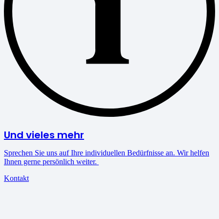
Und vieles mehr
Sprechen Sie uns auf Ihre individuellen Bedürfnisse an. Wir helfen
Ihnen gerne persönlich weiter.
Kontakt