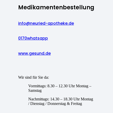
Medikamentenbestellung
info@neuried-apotheke.de
0170whatsapp
www.gesund.de
Wir sind für Sie da:
Vormittags: 8.30 – 12.30 Uhr Montag –
Samstag
Nachmittags: 14.30 – 18.30 Uhr Montag
/ Dienstag / Donnerstag & Freitag